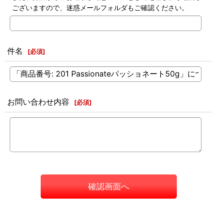
ございますので、迷惑メールフォルダもご確認ください。
件名
[
必須
]
お問い合わせ内容
[
必須
]
確認画面へ