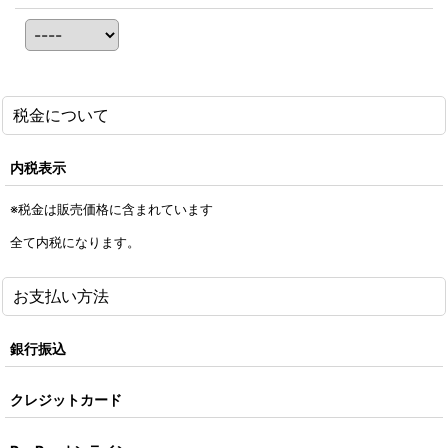
税金について
内税表示
※税金は販売価格に含まれています
全て内税になります。
お支払い方法
銀行振込
クレジットカード