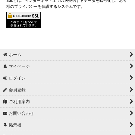
SSLとは、インターネット上での送受信するデータを暗号化し、お客
様のプライバシーを保護するシステムです。
ホーム
マイページ
ログイン
会員登録
ご利用案内
お問い合わせ
掲示板