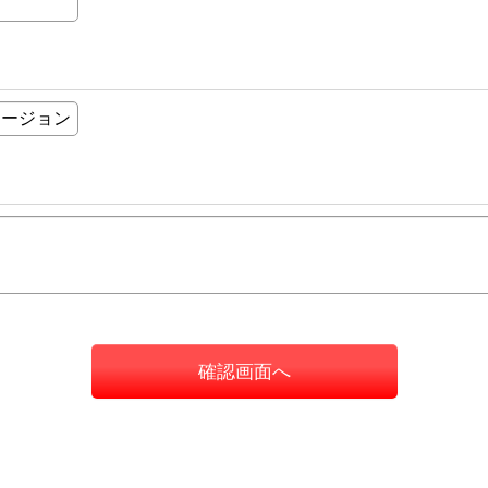
確認画面へ