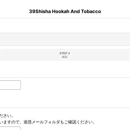
39Shisha Hookah And Tobacco
STEP 2
確認
ださい。
いますので、迷惑メールフォルダもご確認ください。