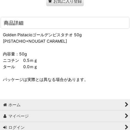
お気に入り登録
商品詳細
Golden Pistacioゴールデンピスタチオ 50g
[PISTACHIO+NOUGAT CARAMEL]
内容量：50g
ニコチン 0.5ｍｇ
タール 0.0ｍｇ
パッケージは実際とは異なる場合があります。
ホーム
マイページ
ログイン