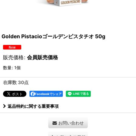
Golden Pistacioゴールデンピスタチオ 50g
販売価格
:
会員販売価格
数量
:
1個
在庫数 30点
Facebookでシェア
返品特約に関する重要事項
お問い合わせ