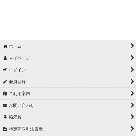
ホーム
マイページ
ログイン
会員登録
ご利用案内
お問い合わせ
掲示板
特定商取引法表示