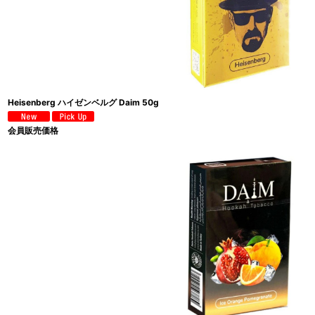
Heisenberg ハイゼンベルグ Daim 50g
会員販売価格