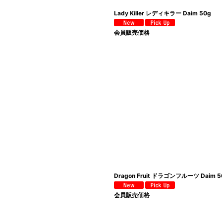
Lady Killer レディキラー Daim 50g
会員販売価格
Dragon Fruit ドラゴンフルーツ Daim 5
会員販売価格