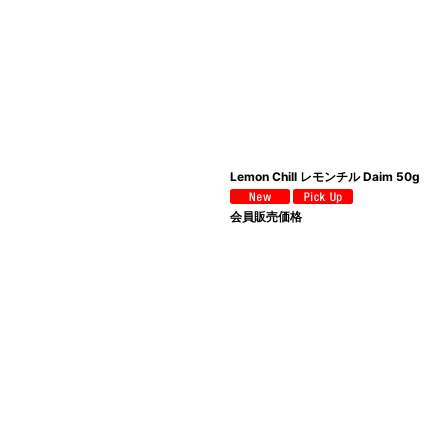
Lemon Chill レモンチル Daim 50g
会員販売価格