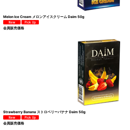
Melon Ice Cream メロンアイスクリーム Daim 50g
会員販売価格
Strawberry Banana ストロベリーバナナ Daim 50g
会員販売価格