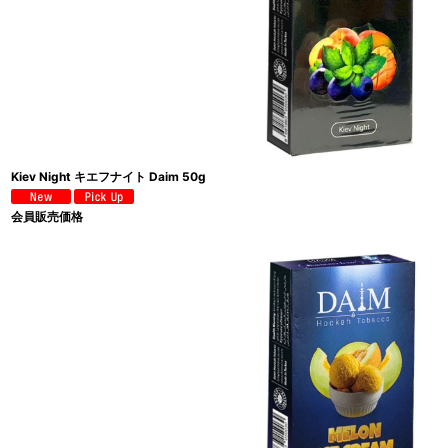
Kiev Night キエフナイト Daim 50g
会員販売価格