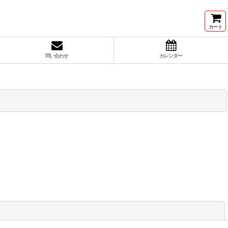
カート
問い合わせ
カレンダー
閉じる