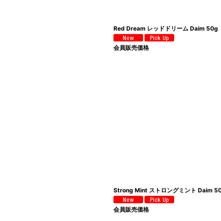
Red Dream レッドドリーム Daim 50g
会員販売価格
Strong Mint ストロングミント Daim 5
会員販売価格