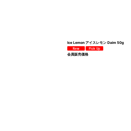
Ice Lemon アイスレモン Daim 50g
会員販売価格