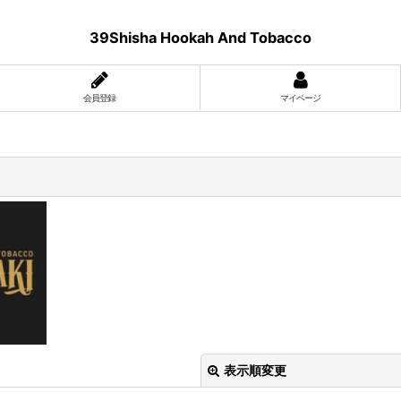
39Shisha Hookah And Tobacco
会員登録
マイページ
表示順変更