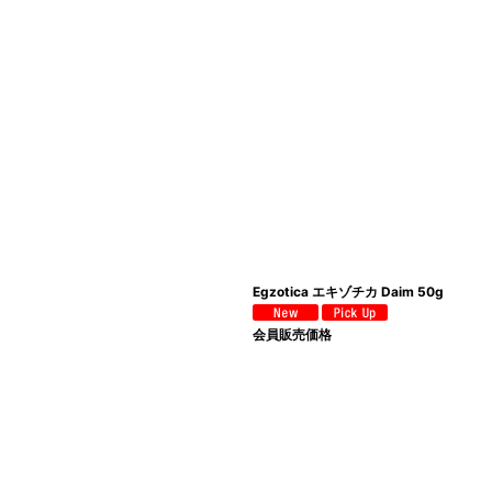
Egzotica エキゾチカ Daim 50g
会員販売価格