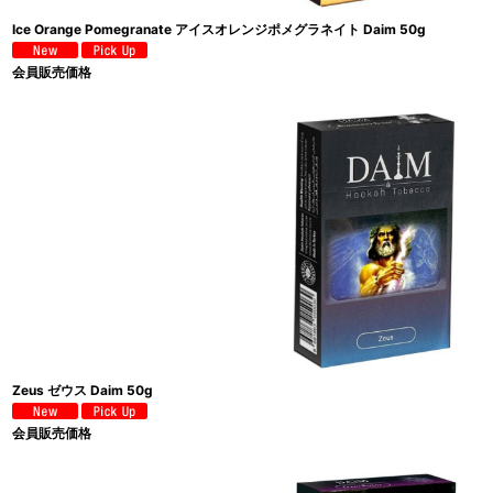
Ice Orange Pomegranate アイスオレンジポメグラネイト Daim 50g
会員販売価格
Zeus ゼウス Daim 50g
会員販売価格