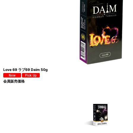
Love 69 ラブ69 Daim 50g
会員販売価格