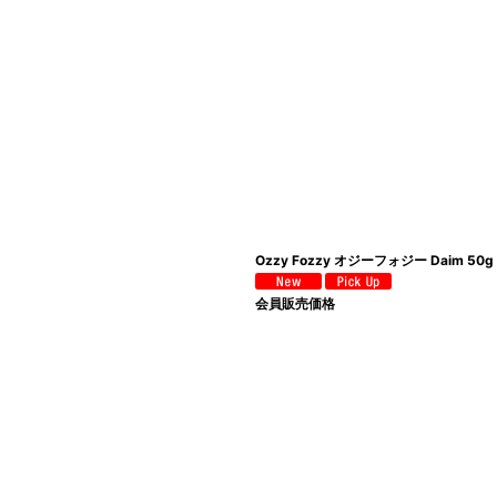
Ozzy Fozzy オジーフォジー Daim 50g
会員販売価格